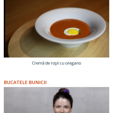
Cremă de roşii cu oregano
BUCATELE BUNICII