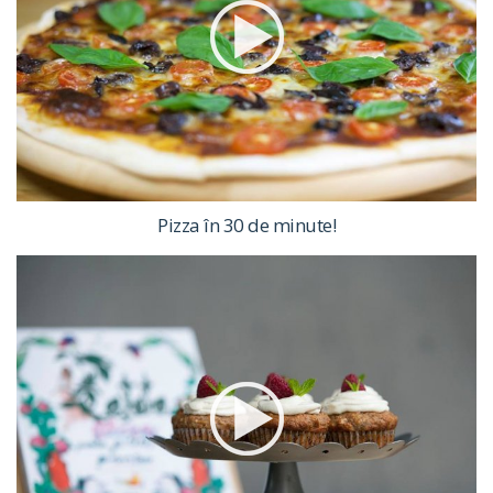
Pizza în 30 de minute!