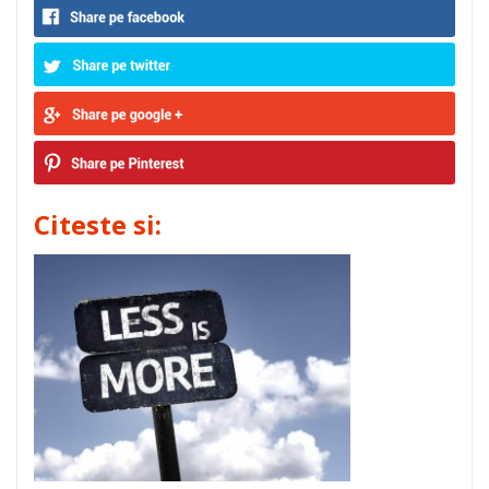
Citeste si: