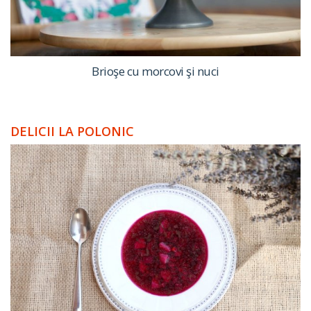
Brioşe cu morcovi şi nuci
DELICII LA POLONIC