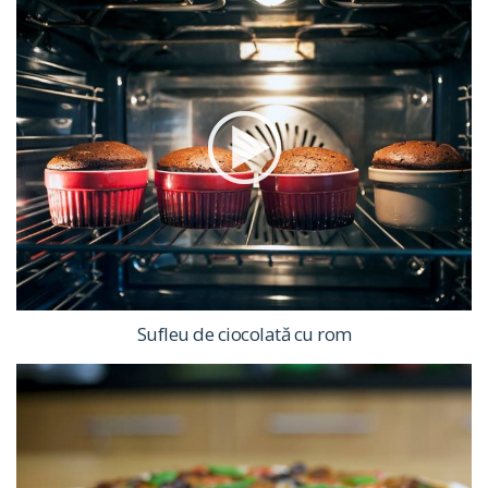
Sufleu de ciocolată cu rom