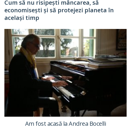
Cum să nu risipești mâncarea, să
economisești și să protejezi planeta în
același timp
Am fost acasă la Andrea Bocelli