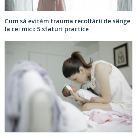
Cum să evităm trauma recoltării de sânge
la cei mici: 5 sfaturi practice