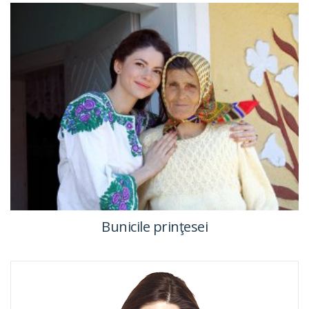
Bunicile prinţesei