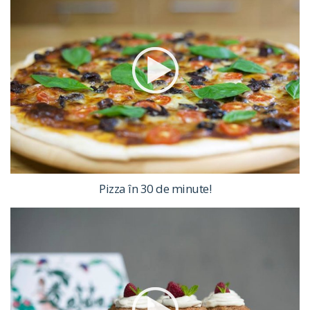
Pizza în 30 de minute!