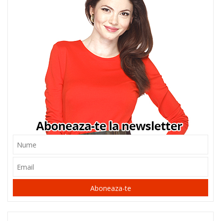
Aboneaza-te