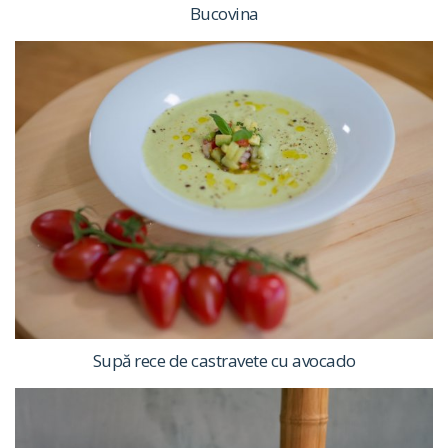
Bucovina
Supă rece de castravete cu avocado