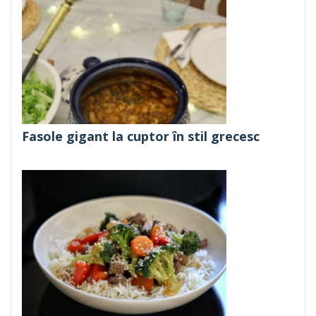
Fasole gigant la cuptor în stil grecesc