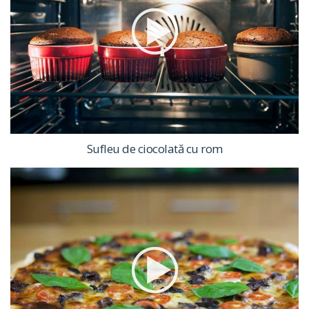
Sufleu de ciocolată cu rom