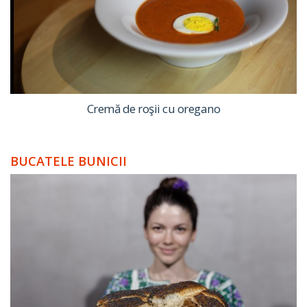
Cremă de roşii cu oregano
BUCATELE BUNICII