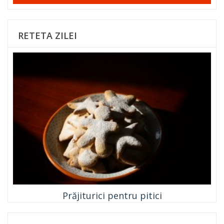
RETETA ZILEI
Prăjiturici pentru pitici