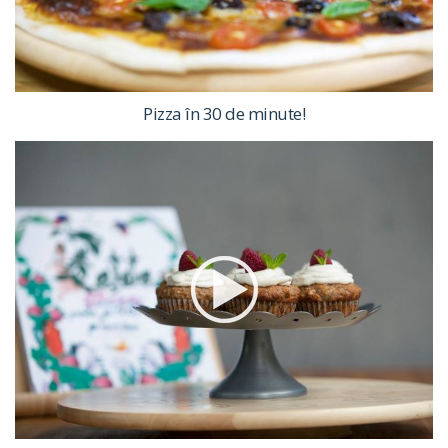
Pizza în 30 de minute!