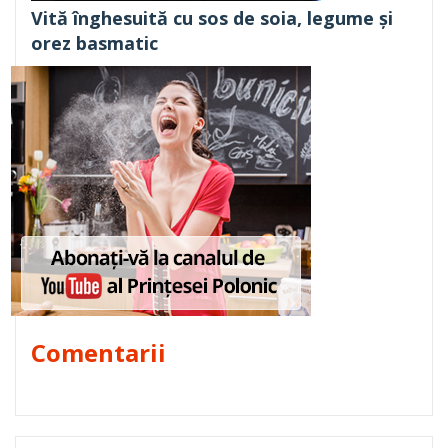
Vită înghesuită cu sos de soia, legume și
orez basmatic
Comentarii